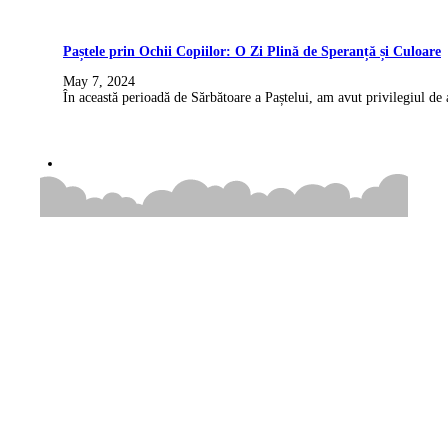
Paștele prin Ochii Copiilor: O Zi Plină de Speranță și Culoare
May 7, 2024
În această perioadă de Sărbătoare a Paștelui, am avut privilegiul de 