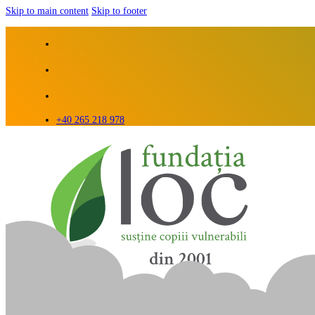
Skip to main content
Skip to footer
+40 265 218 978
ACASĂ
DESPRE NOI
BLOG