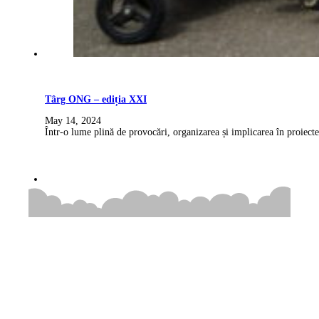
Târg ONG – ediția XXI
May 14, 2024
Într-o lume plină de provocări, organizarea și implicarea în proiecte