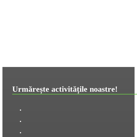
Urmărește activitățile noastre!